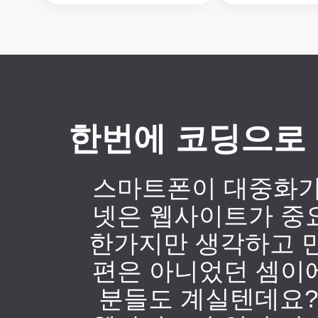
한번에 코딩으로 
스마트폰이 대중화가
넷은 웹사이트가 중
한가지만 생각하고 만
편은 아니었던 셈이
분들도 계실텐데요?