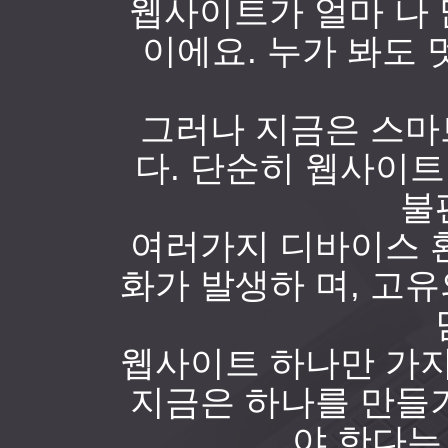
웹사이트가 얼마 나 
이에요. 누가 봐도
그러나 지금은 스마
다. 단순히 웹사이
불
여러가지 디바이스 
화가 발생하 며, 고
웹사이트 하나만 가지
지금은 하나를 만들
야 한다는