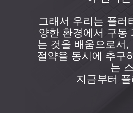
그래서 우리는 플러
양한 환경에서 구동
는 것을 배움으로서,
절약을 동시에 추구하
는 
지금부터 플