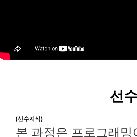
선수
(선수지식)
본 과정은 프로그래밍