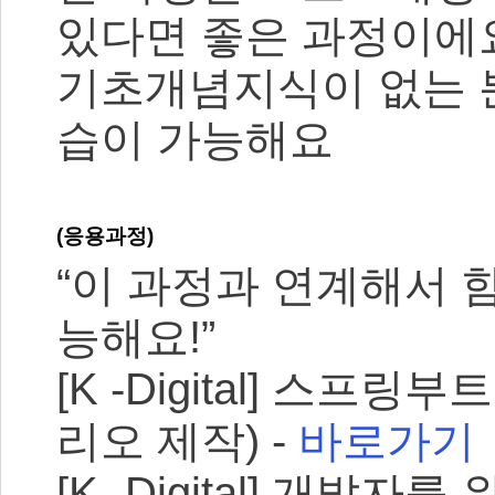
있다면 좋은 과정이에
기초개념지식이 없는 
습이 가능해요
(응용과정)
“이 과정과 연계해서 
능해요!”
[K -Digital] 스
리오 제작) -
바로가기
[K -Digital] 개발자