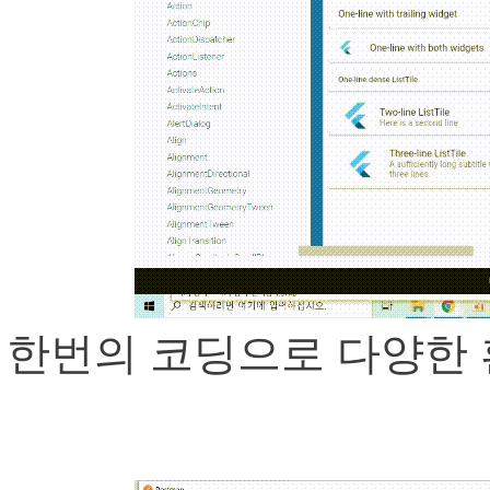
한번의 코딩으로 다양한 