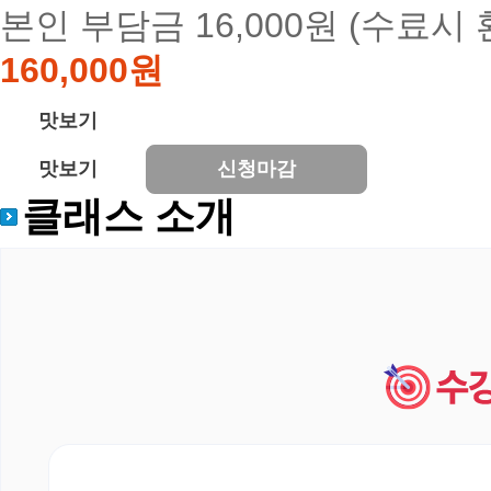
본인 부담금 16,000원 (수료시 
160,000원
맛보기
맛보기
신청마감
클래스 소개