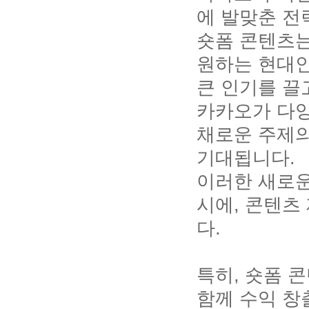
에 발맞춘 전
숏폼 콘텐츠는
원하는 현대인
큰 인기를 끌
카카오가 다양
채로운 주제의
기대됩니다.
이러한 새로운
시에, 콘텐츠
다.
특히, 숏폼 
함께 수익 창