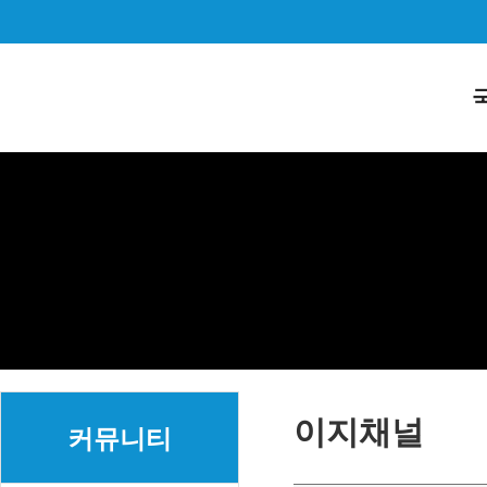
이지채널
커뮤니티