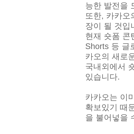
능한 발전을 
또한, 카카오
장이 될 것입
현재 숏폼 콘텐츠 
Shorts 
카오의 새로
국내외에서 숏
있습니다.
카카오는 이미
확보있기 때문
을 불어넣을 