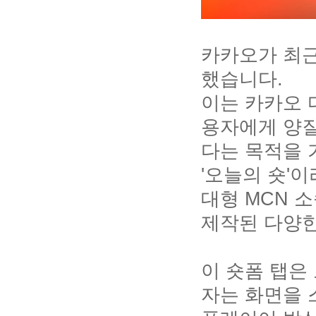
카카오가 최근 
했습니다.
이는 카카오 
용자에게 양질
다는 목적을 
'오늘의 숏'
대형 MCN 
제작된 다양한
이 숏폼 탭은
자는 화면을 