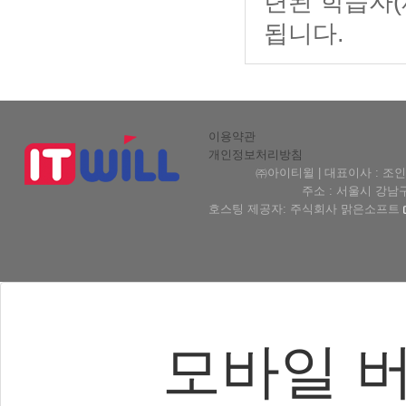
련된 학습자(
됩니다.
이용약관
개인정보처리방침
㈜아이티윌 | 대표이사 : 조인형 
주소 : 서울시 강남구 테헤
호스팅 제공자: 주식회사 맑은소프트
모바일 