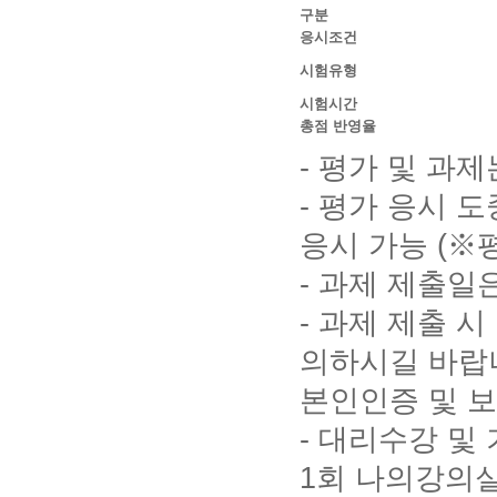
구분
응시조건
시험유형
시험시간
총점 반영율
- 평가 및 과제
- 평가 응시 
응시 가능 (※
- 과제 제출
- 과제 제출 
의하시길 바랍
본인인증 및 
- 대리수강 및
1회 나의강의실