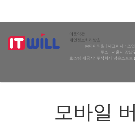
이용약관
개인정보처리방침
㈜아이티윌 | 대표이사 : 조인형 
주소 : 서울시 강남구 테헤
호스팅 제공자: 주식회사 맑은소프트
모바일 