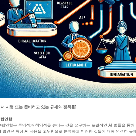
에서 시행 또는 준비하고 있는 규제와 정책들]
럽연합
합은 투명성과 책임성을 높이는 것을 요구하는 포괄적인 AI 법률을 통해 
안은 특정 AI 사용을 고위험으로 분류하고 이러한 것들에 대해 엄격한 규