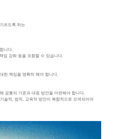
 기르도록 하는
합니다.
책임 강화 등을 포함할 수 있습니다.
대한 책임을 명확히 해야 합니다.
해 공통의 기준과 대응 방안을 마련해야 합니다.
술적, 법적, 교육적 방안이 복합적으로 모색되어야