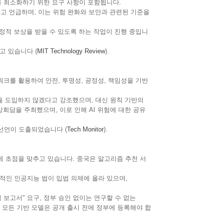
 최소화하기 위한 요구 사항이 포함됩니다.
고 언급하며, 이는 위험 완화와 보안과 관련된 기준을
정적 보상을 받을 수 있도록 하는 작업이 진행 중입니
 있습니다​
(
MIT Technology Review
)
​.
크를 활용하여 안전, 투명성, 공정성, 책임성을 기반
을 도입하지 않겠다고 강조했으며, 대신 원칙 기반의
회담을 주최했으며, 이로 인해 AI 위험에 대한 공유
선언이 도출되었습니다​
(
Tech Monitor
)
​.
 초점을 맞추고 있습니다. 중국은 알고리즘 추천 서
인 인공지능 법이 입법 의제에 올라 있으며,
보고서" 요구, 정부 승인 없이는 연구할 수 없는
, 모든 기반 모델은 공개 출시 전에 정부에 등록해야 합