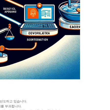
선도하고 있습니다.
제를 부과합니다.