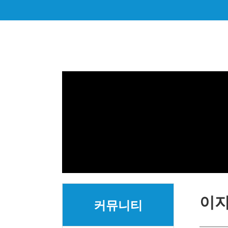
이
커뮤니티