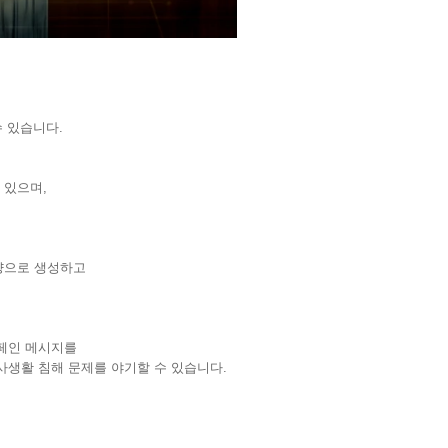
 있습니다.
 있으며,
량으로 생성하고
페인 메시지를
생활 침해 문제를 야기할 수 있습니다.