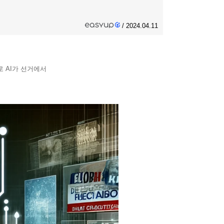
/ 2024.04.11
로 AI가 선거에서