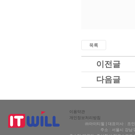
이전글
다음글
이용약관
개인정보처리방침
㈜아이티윌 | 대표이사 : 조인형 
주소 : 서울시 강남구 테헤