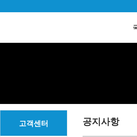
공지사항
고객센터