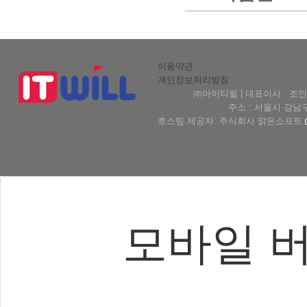
이용약관
개인정보처리방침
㈜아이티윌 | 대표이사 : 조인형 
주소 : 서울시 강남구 테헤
호스팅 제공자: 주식회사 맑은소프트
모바일 