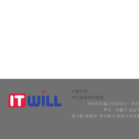
이용약관
개인정보처리방침
㈜아이티윌 | 대표이사 : 조인형 
주소 : 서울시 강남구 테헤
호스팅 제공자: 주식회사 맑은소프트