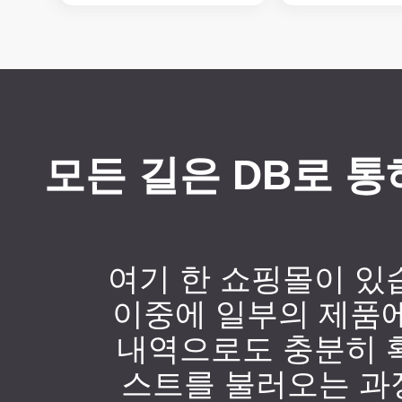
모든 길은 DB로 통
여기 한 쇼핑몰이 있
이중에 일부의 제품에
내역으로도 충분히 
스트를 불러오는 과