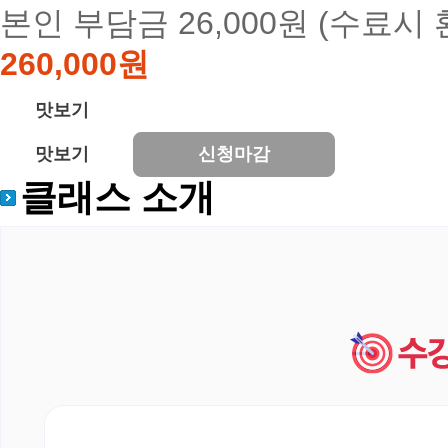
본인 부담금 26,000원 (수료시 
260,000원
맛보기
맛보기
신청마감
클래스 소개