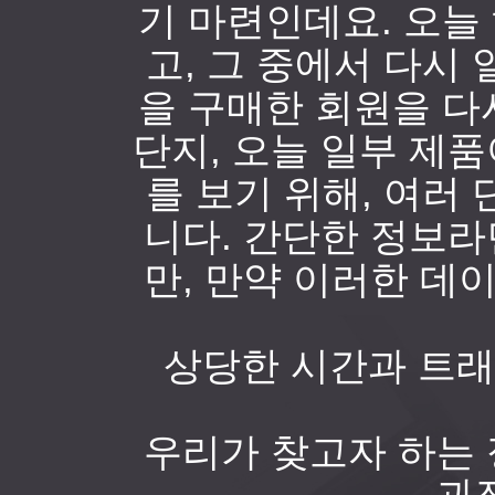
기 마련인데요. 오늘
고, 그 중에서 다시
을 구매한 회원을 다
단지, 오늘 일부 제
를 보기 위해, 여러
니다. 간단한 정보
만, 만약 이러한 
상당한 시간과 트래
우리가 찾고자 하는