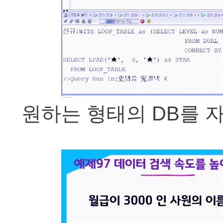
원하는 형태의 DB를 