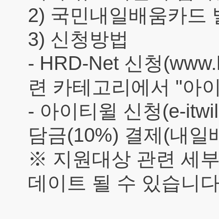
2) 국민내일배움카드 
3) 신청방법
- HRD-Net 신청(www
련 카테고리에서 "아이
- 아이티윌 신청(e-itw
담금(10%) 결제(내
※ 지원대상 관련 세부
데이트 될 수 있습니다