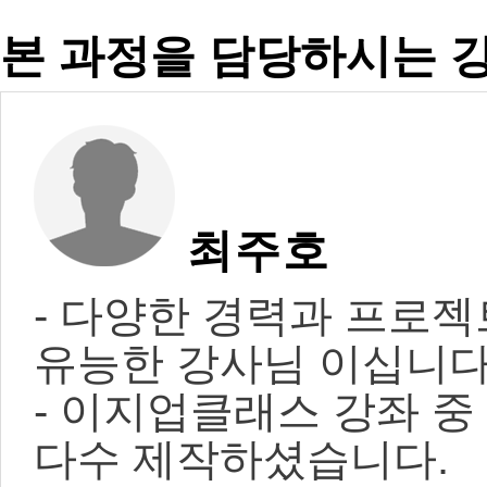
본 과정을 담당하시는 
최주호
- 다양한 경력과 프로젝
유능한 강사님 이십니다
- 이지업클래스 강좌 중
다수 제작하셨습니다.