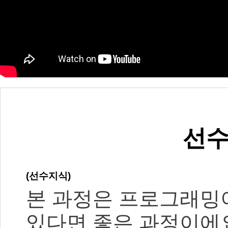
선수
(선수지식)
본 과정은 프로그래밍
있다면 좋은 과정이에