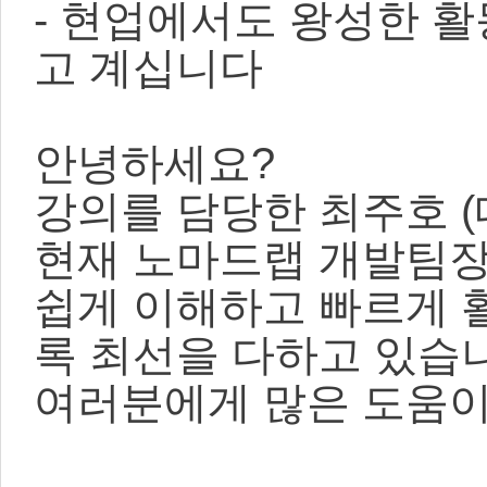
- 현업에서도 왕성한 
고 계십니다
안녕하세요?
강의를 담당한 최주호 (
현재 노마드랩 개발팀장
쉽게 이해하고 빠르게 활
록 최선을 다하고 있습
여러분에게 많은 도움이