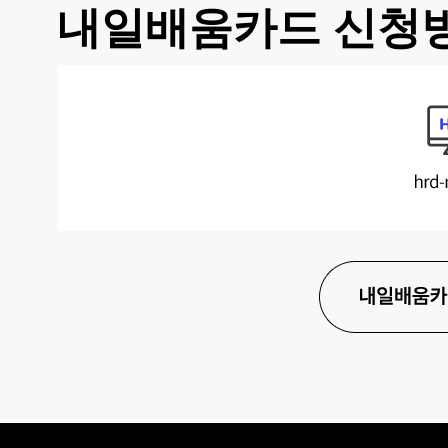
내일배움카드 신청