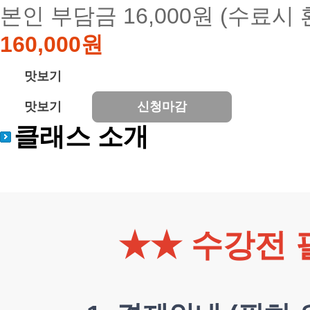
본인 부담금 16,000원 (수료시 
160,000원
맛보기
맛보기
신청마감
클래스 소개
★★ 수강전 