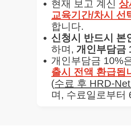
현재 보고 계신
상
교육기간/차시 선택
합니다.
신청시 반드시 본
하며,
개인부담금 
개인부담금 10%은
출시 전액 환급됩
(
수료 후 HRD-Ne
며, 수료일로부터 