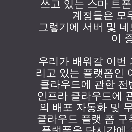
쓰고 있는 스마 트폰
계정들은 모
그렇기에 서버 및 
이 
우리가 배워갈 이번
리고 있는 플랫폼인 
클라우드에 관한 전
인프라 클라우드에 관
의 배포 자동화 및 무
클라우드 플랫 폼 구
플랫폼을 단시간에 