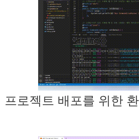
프로젝트 배포를 위한 환