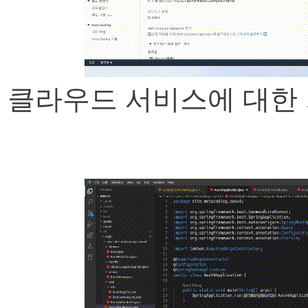
클라우드 서비스에 대한