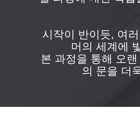
시작이 반이듯, 여
머의 세계에 
본 과정을 통해 오
의 문을 더