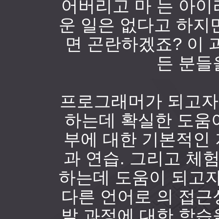
어버리고 마 는 아이
운 일은 없다고 하지
면 곤란하겠죠? 이 
든 분들
프로그래머가 되고자
하는데 확실한 도움이
부에 대한 기본적인
과 연습. 그리고 
하는데 도움이 되고자
다른 언어로 의 접근
발 과정에 대한 학습