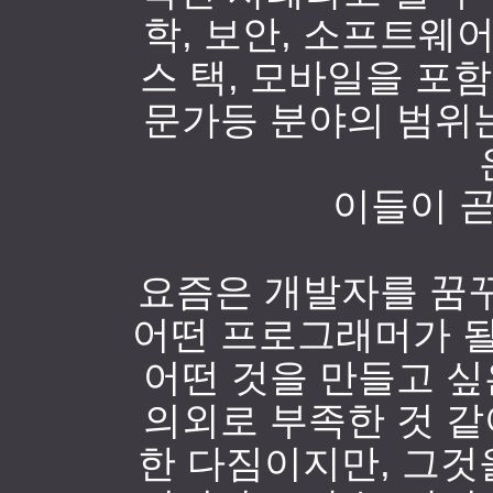
학, 보안, 소프트웨어
스 택, 모바일을 포함
문가등 분야의 범위
이들이 
요즘은 개발자를 꿈꾸
어떤 프로그래머가 될
어떤 것을 만들고 
의외로 부족한 것 
한 다짐이지만, 그것