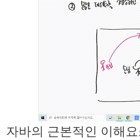
자바의 근본적인 이해요소