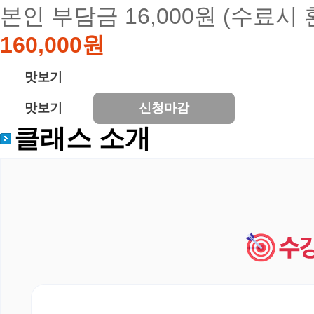
본인 부담금 16,000원 (수료시 
160,000원
맛보기
맛보기
신청마감
클래스 소개