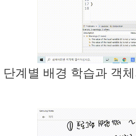
단계별 배경 학습과 객