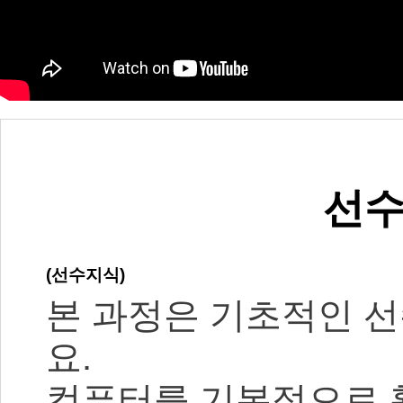
선수
(선수지식)
본 과정은 기초적인 
요.
컴퓨터를 기본적으로 