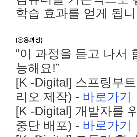
학습 효과를 얻게 됩니
(응용과정)
“이 과정을 듣고 나서
능해요!”
[K -Digital] 스
리오 제작) -
바로가기
[K -Digital] 개발자를
중단 배포) -
바로가기