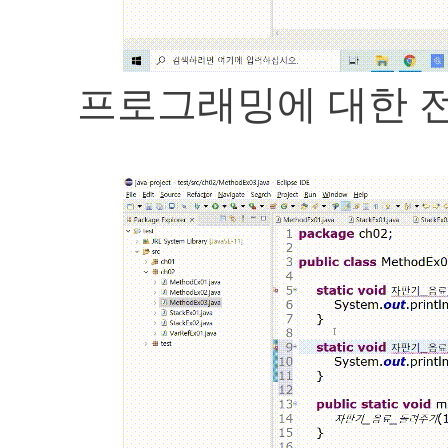
프로그래밍에 대한 